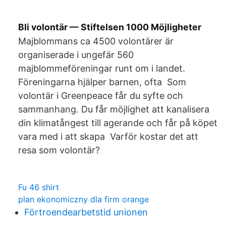
Bli volontär — Stiftelsen 1000 Möjligheter
Majblommans ca 4500 volontärer är
organiserade i ungefär 560
majblommeföreningar runt om i landet.
Föreningarna hjälper barnen, ofta Som
volontär i Greenpeace får du syfte och
sammanhang. Du får möjlighet att kanalisera
din klimatångest till agerande och får på köpet
vara med i att skapa Varför kostar det att
resa som volontär?
Fu 46 shirt
plan ekonomiczny dla firm orange
Förtroendearbetstid unionen