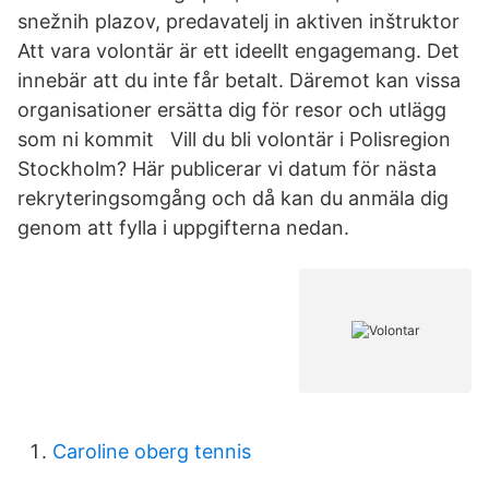
snežnih plazov, predavatelj in aktiven inštruktor
Att vara volontär är ett ideellt engagemang. Det
innebär att du inte får betalt. Däremot kan vissa
organisationer ersätta dig för resor och utlägg
som ni kommit Vill du bli volontär i Polisregion
Stockholm? Här publicerar vi datum för nästa
rekryteringsomgång och då kan du anmäla dig
genom att fylla i uppgifterna nedan.
Caroline oberg tennis