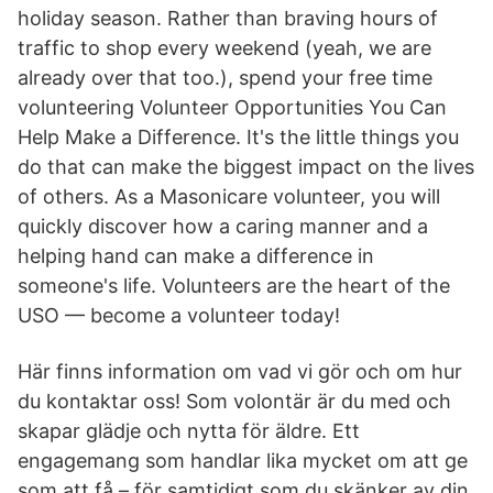
holiday season. Rather than braving hours of
traffic to shop every weekend (yeah, we are
already over that too.), spend your free time
volunteering Volunteer Opportunities You Can
Help Make a Difference. It's the little things you
do that can make the biggest impact on the lives
of others. As a Masonicare volunteer, you will
quickly discover how a caring manner and a
helping hand can make a difference in
someone's life. Volunteers are the heart of the
USO — become a volunteer today!
Här finns information om vad vi gör och om hur
du kontaktar oss! Som volontär är du med och
skapar glädje och nytta för äldre. Ett
engagemang som handlar lika mycket om att ge
som att få – för samtidigt som du skänker av din