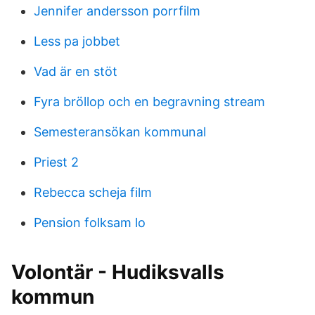
Jennifer andersson porrfilm
Less pa jobbet
Vad är en stöt
Fyra bröllop och en begravning stream
Semesteransökan kommunal
Priest 2
Rebecca scheja film
Pension folksam lo
Volontär - Hudiksvalls
kommun