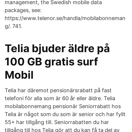
management, the Swedish mobile data
packages, see:
https://www.telenor.se/handla/mobilabonneman
g/. 741.
Telia bjuder äldre på
100 GB gratis surf
Mobil
Telia har däremot pensionärsrabatt på fast
telefoni för alla som är 60 år eller äldre. Telia
mobilabonnemang pensionär Seniorrabatt hos
Telia är något som du som är senior och har fyllt
55+ har tillgång till. Seniorrabatten du har
tillgång till hos Telia gör att du kan få ta del av