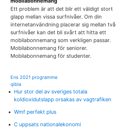
mobilabonnemang
Ett problem är att det blir ett väldigt stort
glapp mellan vissa surfnivåer. Om din
internetanvändning placerar sig mellan två
surfnivåer kan det bli svårt att hitta ett
mobilabonnemang som verkligen passar.
Mobilabonnemang för seniorer.
Mobilabonnemang för studenter.
Ens 2021 programme
qibla
Hur stor del av sveriges totala
koldioxidutslapp orsakas av vagtrafiken
Wmf perfekt plus
C uppsats nationalekonomi