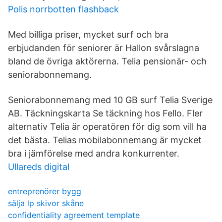
Polis norrbotten flashback
Med billiga priser, mycket surf och bra
erbjudanden för seniorer är Hallon svårslagna
bland de övriga aktörerna. Telia pensionär- och
seniorabonnemang.
Seniorabonnemang med 10 GB surf Telia Sverige
AB. Täckningskarta Se täckning hos Fello. Fler
alternativ Telia är operatören för dig som vill ha
det bästa. Telias mobilabonnemang är mycket
bra i jämförelse med andra konkurrenter.
Ullareds digital
entreprenörer bygg
sälja lp skivor skåne
confidentiality agreement template