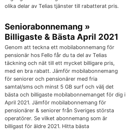
olika delar av Telias tjänster till rabatterat pris.
Seniorabonnemang »
Billigaste & Bästa April 2021
Genom att teckna ett mobilabonnemang för
pensionär hos Fello får du ta del av Telias
täckning och nät till ett mycket billigare pris,
med en bra rabatt. Jämför mobilabonnemang
för seniorer och pensionärer med fria
samtal/sms och minst 5 GB surf och välj det
bästa och billigaste mobilabonnemanget för dig i
April 2021. Jämför mobilabonnemang för
pensionärer & seniorer från Sveriges största
operatörer. Se vilket abonnemang som är
billigast för äldre 2021. Hitta bästa